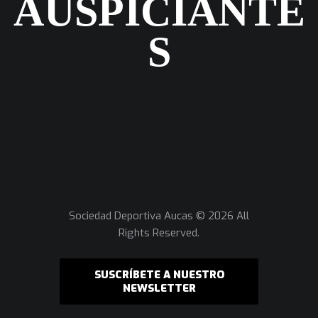
AUSPICIANTE
S
Sociedad Deportiva Aucas © 2026 All
Rights Reserved.
SUSCRÍBETE A NUESTRO
NEWSLETTER