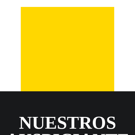
NUESTROS