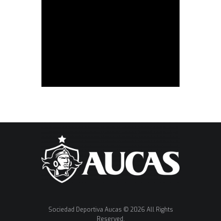
Sociedad Deportiva Aucas © 2026 All Rights
Reserved.