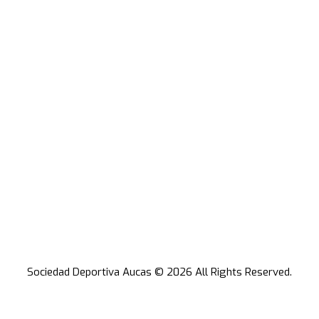
Sociedad Deportiva Aucas © 2026 All Rights Reserved.