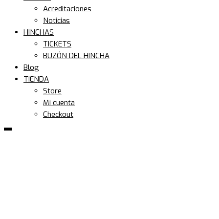
Acreditaciones
Noticias
HINCHAS
TICKETS
BUZÓN DEL HINCHA
Blog
TIENDA
Store
Mi cuenta
Checkout