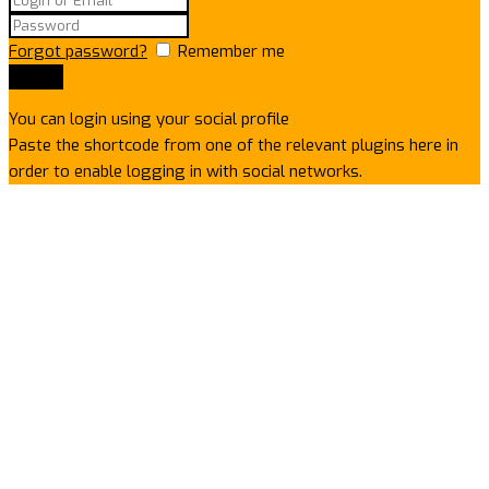
Forgot password?
Remember me
You can login using your social profile
Paste the shortcode from one of the relevant plugins here in
order to enable logging in with social networks.