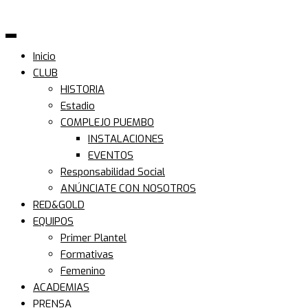
Inicio
CLUB
HISTORIA
Estadio
COMPLEJO PUEMBO
INSTALACIONES
EVENTOS
Responsabilidad Social
ANÚNCIATE CON NOSOTROS
RED&GOLD
EQUIPOS
Primer Plantel
Formativas
Femenino
ACADEMIAS
PRENSA