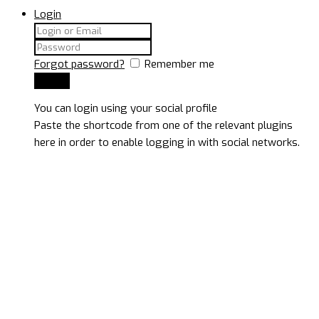
Login
Forgot password?
Remember me
You can login using your social profile
Paste the shortcode from one of the relevant plugins
here in order to enable logging in with social networks.