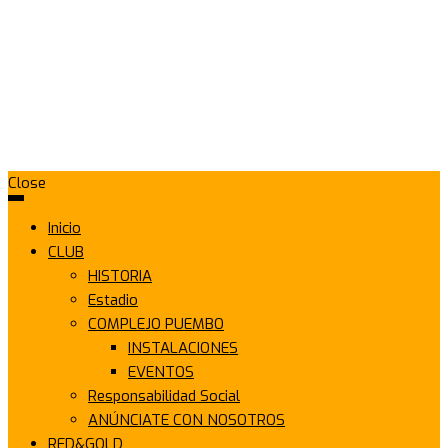
Close
Inicio
CLUB
HISTORIA
Estadio
COMPLEJO PUEMBO
INSTALACIONES
EVENTOS
Responsabilidad Social
ANÚNCIATE CON NOSOTROS
RED&GOLD