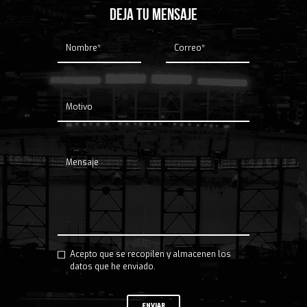
DEJA TU MENSAJE
Acepto que se recopilen y almacenen los
datos que he enviado.