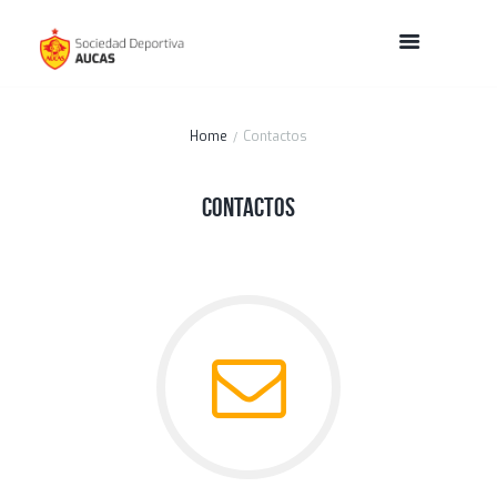
Home
Contactos
Contactos