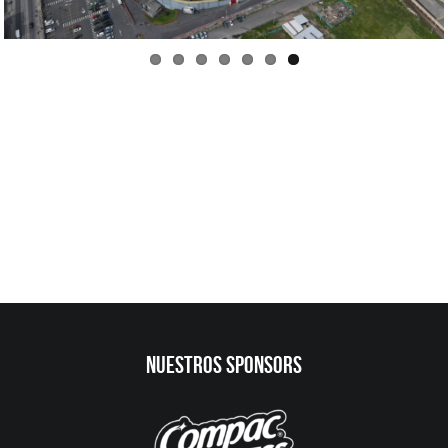
NUESTROS SPONSORS