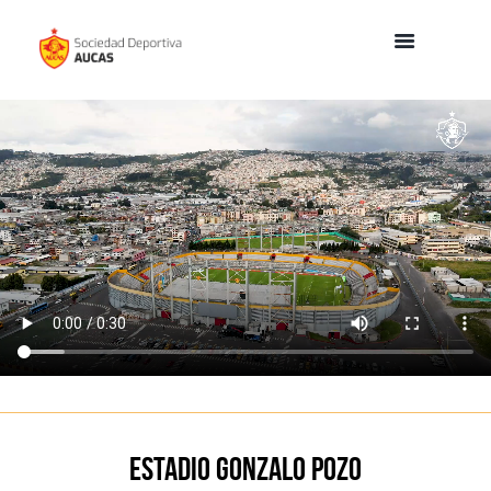
Estadio Gonzalo Pozo