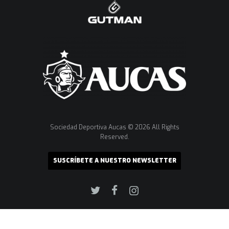
Sociedad Deportiva Aucas © 2026 All Rights
Reserved.
SUSCRÍBETE A NUESTRO NEWSLETTER