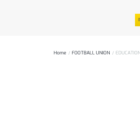
I
Home
FOOTBALL UNION
EDUCATIO