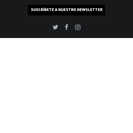
SUSCRÍBETE A NUESTRO NEWSLETTER