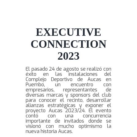
EXECUTIVE
CONNECTION
2023
El pasado 24 de agosto se realizó con
éxito en las instalaciones del
Complejo Deportivo de Aucas en
Puembo, un encuentro con
empresarios, representantes de
diversas marcas y sponsors del club
para conocer el recinto, desarrollar
alianzas estratégicas y exponer el
proyecto Aucas 2023/24. El evento
contó con una concurrencia
importante de invitados donde se
visionó con mucho optimismo la
nueva historia Aucas.