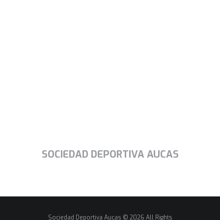
SOCIEDAD DEPORTIVA AUCAS
Sociedad Deportiva Aucas © 2026 All Rights