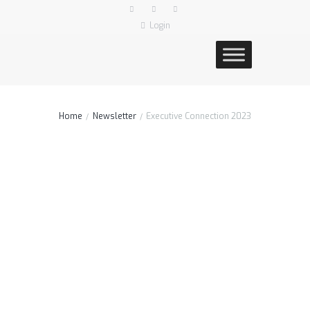
Login
Home
Newsletter
Executive Connection 2023