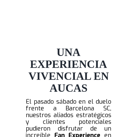
UNA
EXPERIENCIA
VIVENCIAL EN
AUCAS
El pasado sábado en el duelo
frente a Barcelona SC,
nuestros aliados estratégicos
y clientes potenciales
pudieron disfrutar de un
increíble
Fan Experience
en