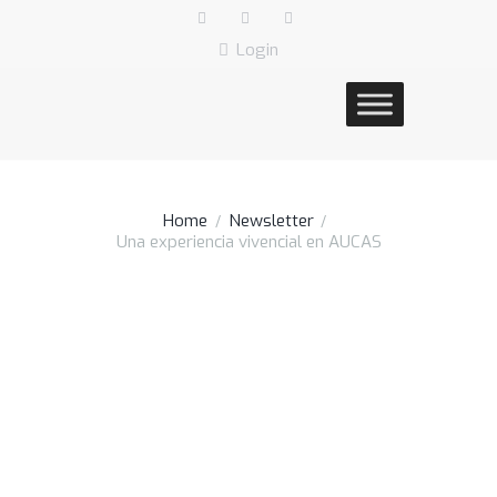
Login
Home
Newsletter
Una experiencia vivencial en AUCAS