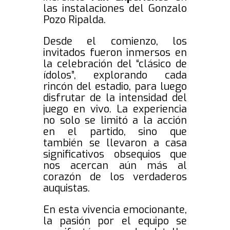
las instalaciones del Gonzalo
Pozo Ripalda.
Desde el comienzo, los
invitados fueron inmersos en
la celebración del “clásico de
ídolos”, explorando cada
rincón del estadio, para luego
disfrutar de la intensidad del
juego en vivo. La experiencia
no solo se limitó a la acción
en el partido, sino que
también se llevaron a casa
significativos obsequios que
nos acercan aún más al
corazón de los verdaderos
auquistas.
En esta vivencia emocionante,
la pasión por el equipo se