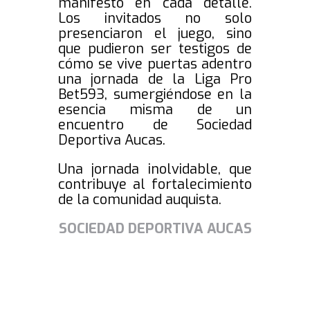
manifestó en cada detalle.
Los invitados no solo
presenciaron el juego, sino
que pudieron ser testigos de
cómo se vive puertas adentro
una jornada de la Liga Pro
Bet593, sumergiéndose en la
esencia misma de un
encuentro de Sociedad
Deportiva Aucas.
Una jornada inolvidable, que
contribuye al fortalecimiento
de la comunidad auquista.
SOCIEDAD DEPORTIVA AUCAS