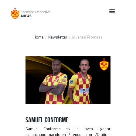
Home
Newsletter
Jovenes Promesa
SAMUEL CONFORME
Samuel Conforme es un joven jugador
ecuatoriano, nacido en Palenque, con 20 años,