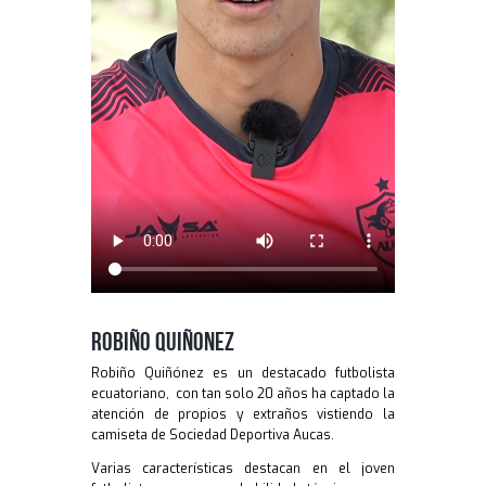
ROBIÑO QUIÑONEZ
Robiño Quiñónez es un destacado futbolista
ecuatoriano, con tan solo 20 años ha captado la
atención de propios y extraños vistiendo la
camiseta de Sociedad Deportiva Aucas.
Varias características destacan en el joven