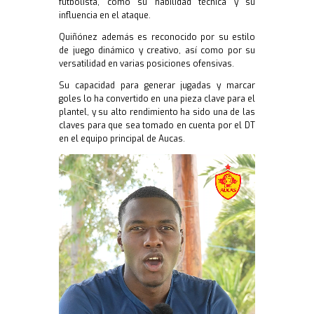
futbolista, como su habilidad técnica y su
influencia en el ataque.
Quiñónez además es reconocido por su estilo
de juego dinámico y creativo, así como por su
versatilidad en varias posiciones ofensivas.
Su capacidad para generar jugadas y marcar
goles lo ha convertido en una pieza clave para el
plantel, y su alto rendimiento ha sido una de las
claves para que sea tomado en cuenta por el DT
en el equipo principal de Aucas.