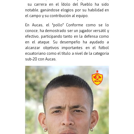
su carrera en el Ídolo del Pueblo ha sido
notable, ganándose elogios por su habilidad en
el campo y su contribución al equipo.
En Aucas, el “pollo” Conforme como se lo
conoce, ha demostrado ser un jugador versátil y
efectivo, participando tanto en la defensa como
en el ataque. Su desempeño ha ayudado a
alcanzar objetivos importantes en el fútbol
ecuatoriano como el título a nivel de la categoría
sub-20 con Aucas.