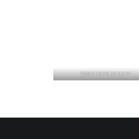
PRIMER EQUIPO SD AUCAS