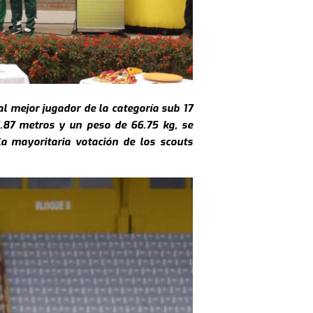
al mejor jugador de la categoría sub 17
1.87 metros y un peso de 66.75 kg, se
la mayoritaria votación de los scouts