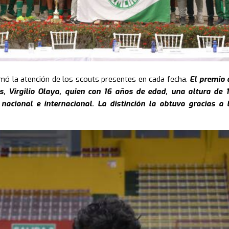
llamó la atención de los scouts presentes en cada fecha.
El premio 
s, Virgilio Olaya, quien con 16 años de edad, una altura de 
nacional e internacional. La distinción la obtuvo gracias a 