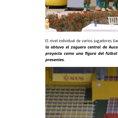
El nivel individual de varios jugadores 
lo obtuvo el zaguero central de Auca
proyecta como una figura del fútbol 
presentes.