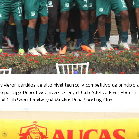
vivieron partidos de alto nivel técnico y competitivo de principio 
 por Liga Deportiva Universitaria y el Club Atlético River Plate, 
 el Club Sport Emelec y el Mushuc Runa Sporting Club.