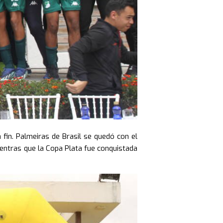
a fin. Palmeiras de Brasil se quedó con el
mientras que la Copa Plata fue conquistada