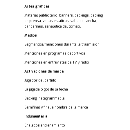
Artes gráficas
Material publicitario, banners, backings, backing
de prensa, vallas estáticas, valla de cancha,
banderines, señalética del torneo.
Medios
Segmentos/menciones durante la trasmisión
Menciones en programas deportivos
Menciones en entrevistas de TV y radio
Activaciones de marca
Jugador del partido
La jugada o gol de la fecha
Backing instagrammable
Semifinal y final a nombre de la marca
Indumentaria
Chalecos entrenamiento