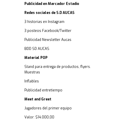
Publicidad en Marcador Estadio
Redes sociales de S.D AUCAS
3 historias en Instagram
3 posteos Facebook/Twitter
Publicidad Newsletter Aucas
BDD SD AUCAS
Material POP
Stand para entrega de productos, flyers.
Muestras
Inflables
Publicidad entretiempo
Meet and Greet
Jugadores del primer equipo
Valor: $14.000,00