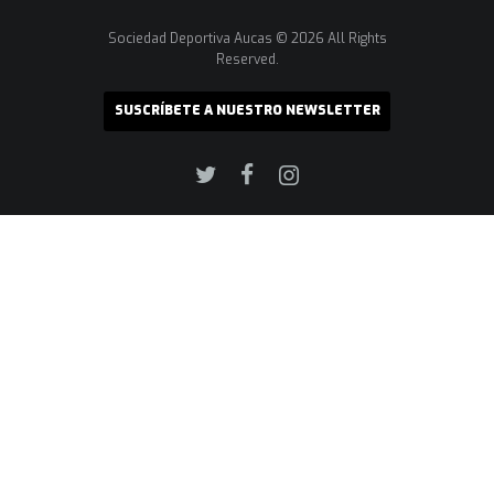
Sociedad Deportiva Aucas © 2026 All Rights
Reserved.
SUSCRÍBETE A NUESTRO NEWSLETTER