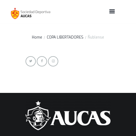
Home
COPA LIBERTADORES
Ñublense