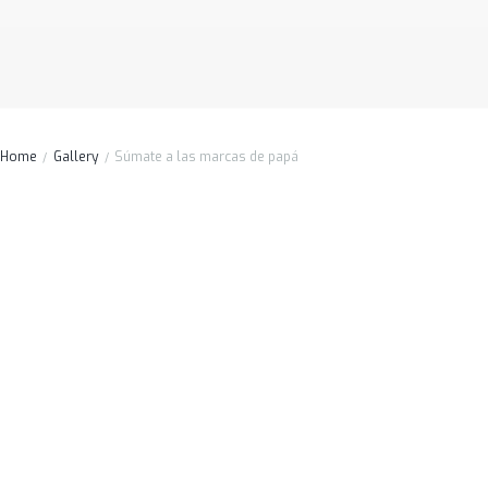
Home
Gallery
Súmate a las marcas de papá