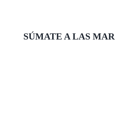
SÚMATE A LAS MAR