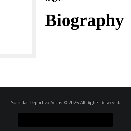
Biography
Sociedad Deportiva Aucas © 2026 All Rights Reserved.
SUSCRÍBETE A NUESTRO NEWSLETTER