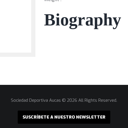
Biography
Sociedad Deportiva Aucas © 2026 All Rights Reserved.
SUSCRÍBETE A NUESTRO NEWSLETTER