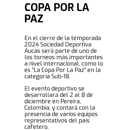
COPA POR LA
PAZ
En el cierre de la temporada
2024 Sociedad Deportiva
Aucas será parte de uno de
los torneos más importantes
a nivel internacional, como lo
es “La Copa Por La Paz” en la
categoría Sub-18.
El evento deportivo se
desarrollará del 2 al 8 de
diciembre en Pereira,
Colombia, y contará con la
presencia de varios equipos
representativos del país
cafetero.