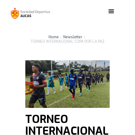
Home
Newsletter
TORNEO INTERNACIONAL COPA POR LA PAZ
TORNEO
INTERNACIONAL