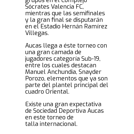
grupos en el Complejo
Sócrates Valencia FC,
mientras que las semifinales
y la gran final se disputarán
en el Estadio Hernán Ramírez
Villegas.
Aucas llega a éste torneo con
una gran camada de
jugadores categoría Sub-19,
entre los cuales destacan
Manuel Anchundia, Snayder
Porozo, elementos que ya son
parte del plantel principal del
cuadro Oriental.
Existe una gran expectativa
de Sociedad Deportiva Aucas
en este torneo de
talla internacional.