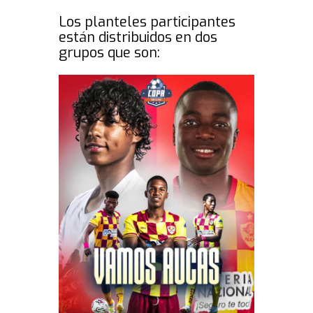
Los planteles participantes
están distribuidos en dos
grupos que son: