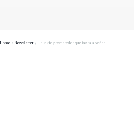
Home
Newsletter
Un inicio prometedor que invita a soñar.