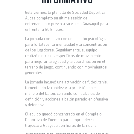
Este viernes, la plantilla de Sociedad Deportiva
Aucas completó su última sesión de
entrenamiento previo a su viaje a Guayaquil para
enfrentar a SC Emelec.
La jornada comenzó con una sesión psicológica
para fortalecer la mentalidad y la concentración
de los jugadores. Seguidamente, el equipo
realizó ejercicios específicos de movimiento
para mejorar la agilidad y la coordinación en el
terreno de juego, continuando con movimientos
generales.
La jornada incluyó una activación de fútbol tenis,
fomentando la rapidez y la precisión en el
manejo del balón, cerrando con trabajos de
definición y acciones a balón parado en ofensiva
y defensiva.
El equipo quedó concentrado en el Complejo
Deportivo de Puembo para emprender su
trayecto a Guayaquil en horas de la noche.