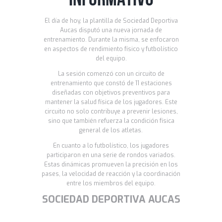
El día de hoy, la plantilla de Sociedad Deportiva
Aucas disputó una nueva jornada de
entrenamiento. Durante la misma, se enfocaron
en aspectos de rendimiento físico y futbolístico
del equipo.
La sesión comenzó con un circuito de
entrenamiento que constó de 11 estaciones
diseñadas con objetivos preventivos para
mantener la salud física de los jugadores. Este
circuito no solo contribuye a prevenir lesiones,
sino que también refuerza la condición física
general de los atletas.
En cuanto a lo futbolístico, los jugadores
participaron en una serie de rondos variados.
Estas dinámicas promueven la precisión en los
pases, la velocidad de reacción y la coordinación
entre los miembros del equipo.
SOCIEDAD DEPORTIVA AUCAS