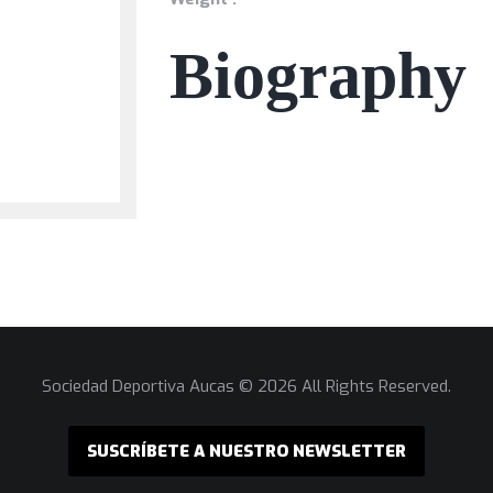
Biography
Sociedad Deportiva Aucas © 2026 All Rights Reserved.
SUSCRÍBETE A NUESTRO NEWSLETTER