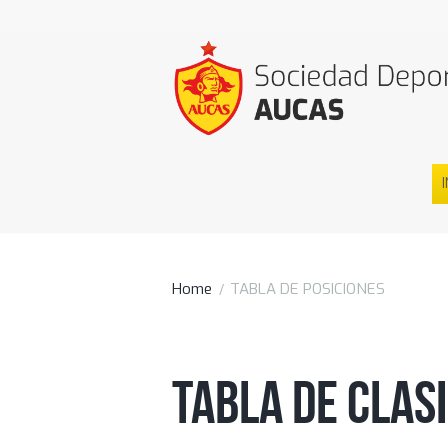
I
Home
TABLA DE POSICIONES
TABLA DE CLAS