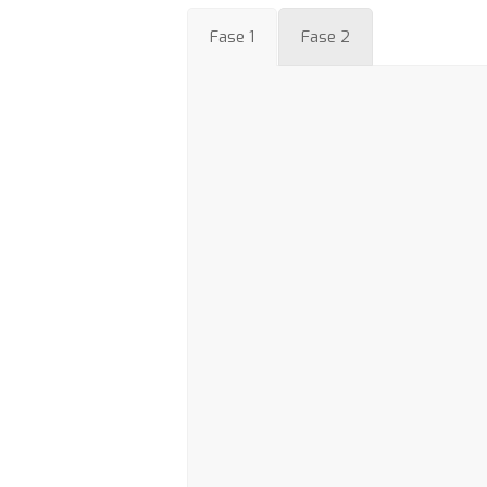
Fase 1
Fase 2