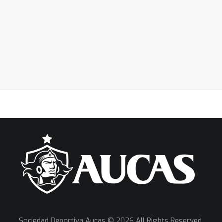
Sociedad Deportiva Aucas © 2026 All Rights Reserved.