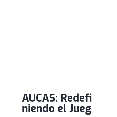
AUCAS: Redefi
niendo el Jueg