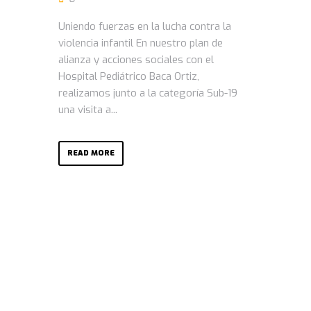
Uniendo fuerzas en la lucha contra la
violencia infantil En nuestro plan de
alianza y acciones sociales con el
Hospital Pediátrico Baca Ortiz,
realizamos junto a la categoría Sub-19
una visita a...
READ MORE