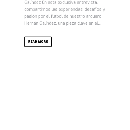
Galíndez En esta exclusiva entrevista,
compartimos las experiencias, desafíos y
pasión por el fútbol de nuestro arquero
Hernán Galíndez, una pieza clave en el...
READ MORE