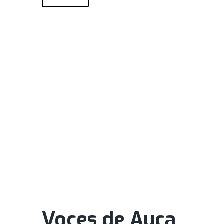
Voces de Auca