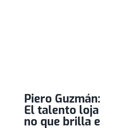
Piero Guzmán:
El talento loja
no que brilla e