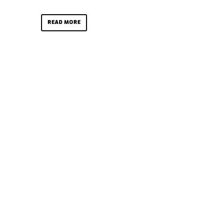
READ MORE